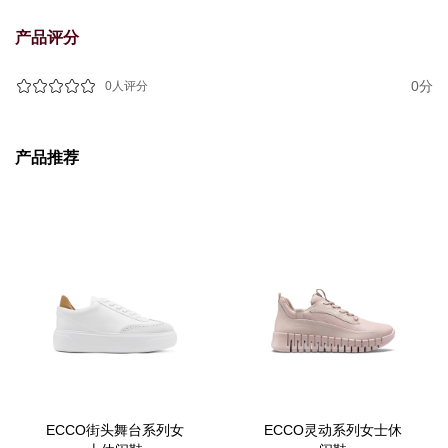
产品评分
0分
0人评分
产品推荐
ECCO街头舞台系列女
ECCO灵动系列女士休