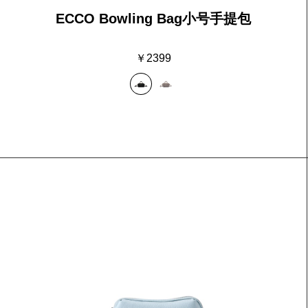
ECCO Bowling Bag小号手提包
￥2399