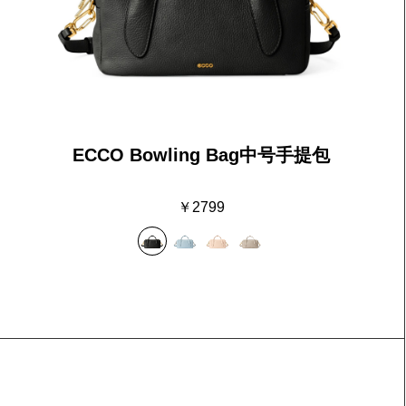
ECCO Bowling Bag中号手提包
￥2799