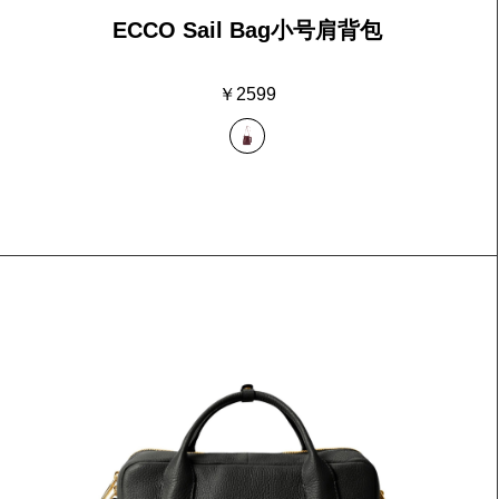
ECCO Sail Bag小号肩背包
￥2599