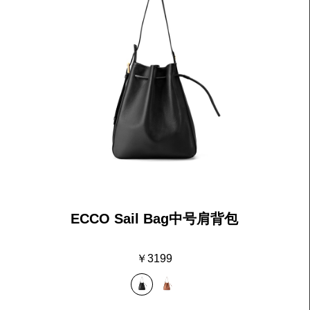
ECCO Sail Bag中号肩背包
￥3199