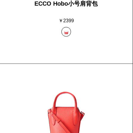
ECCO Hobo小号肩背包
￥2399