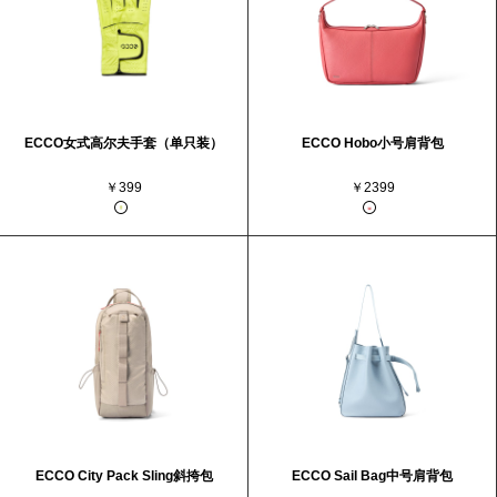
ECCO女式高尔夫手套（单只装）
ECCO Hobo小号肩背包
￥399
￥2399
ECCO City Pack Sling斜挎包
ECCO Sail Bag中号肩背包