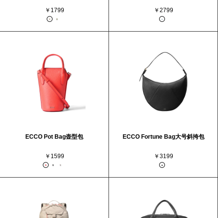
￥1799
￥2799
ECCO Pot Bag壶型包
ECCO Fortune Bag大号斜挎包
￥1599
￥3199