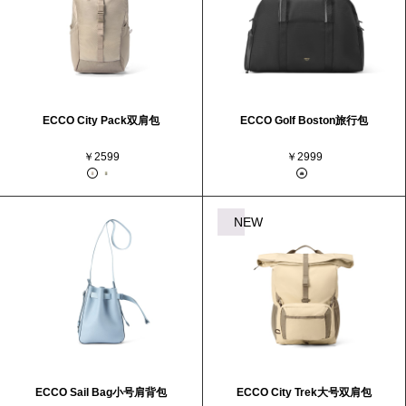
ECCO City Pack双肩包
ECCO Golf Boston旅行包
￥2599
￥2999
NEW
ECCO Sail Bag小号肩背包
ECCO City Trek大号双肩包