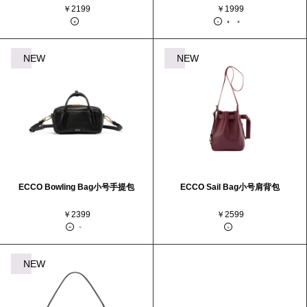
￥2199
￥1999
NEW
NEW
ECCO Bowling Bag小号手提包
ECCO Sail Bag小号肩背包
￥2399
￥2599
NEW