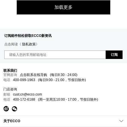
加载更多
订阅邮件轻松获取ECCO新资讯
点击阅读《
隐私政策
》
订阅
联系我们
官网咨询
点击联系在线导购
(每日8:30 - 24:00)
电话
400-099-1963
(每日9:00 - 21:00，节假日除外)
门店咨询
邮箱
cust.cn@ecco.com
电话
400-172-6188
(周一至周五10:00 - 17:00，节假日除外)
关于ECCO