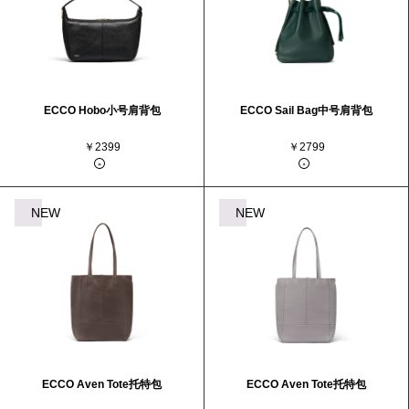
ECCO Hobo小号肩背包
ECCO Sail Bag中号肩背包
￥2399
￥2799
NEW
NEW
ECCO Aven Tote托特包
ECCO Aven Tote托特包