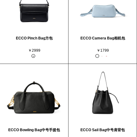
ECCO Pinch Bag方包
ECCO Camera Bag相机包
￥2999
￥1799
ECCO Bowling Bag中号手提包
ECCO Sail Bag中号肩背包