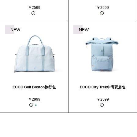
￥2599
￥2999
NEW
NEW
ECCO Golf Boston旅行包
ECCO City Trek中号双肩包
￥2999
￥2599