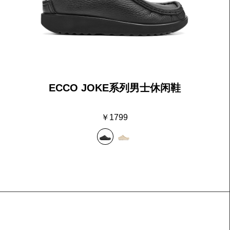
ECCO JOKE系列男士休闲鞋
￥1799