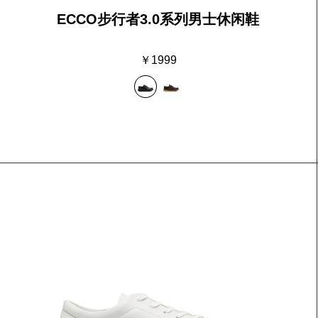
ECCO步行者3.0系列男士休闲鞋
￥1999